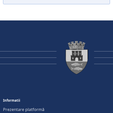
Informatii
Prezentare platformă