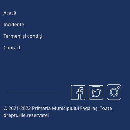
Acasă
Incidente
Termeni și condiții
Contact
© 2021-2022 Primăria Municipiului Făgăraş, Toate
drepturile rezervate!