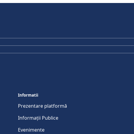
Informatii
Prezentare platformă
Informații Publice
Evenimente