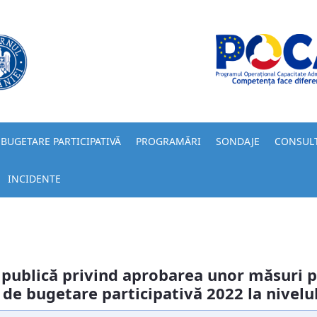
BUGETARE PARTICIPATIVĂ
PROGRAMĂRI
SONDAJE
CONSUL
INCIDENTE
 publică privind aprobarea unor măsuri
 de bugetare participativă 2022 la nivelu