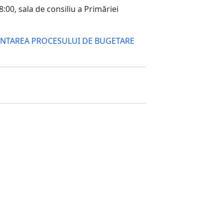
00, sala de consiliu a Primăriei
ENTAREA PROCESULUI DE BUGETARE