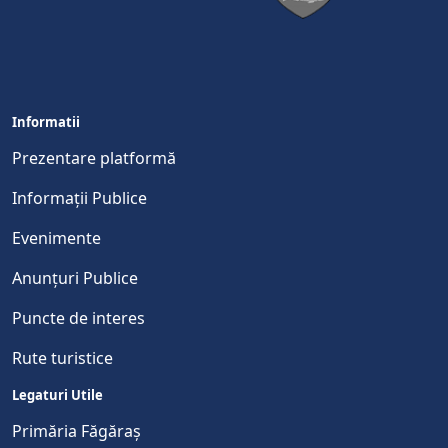
Informatii
Prezentare platformă
Informații Publice
Evenimente
Anunțuri Publice
Puncte de interes
Rute turistice
Legaturi Utile
Primăria Făgăraș