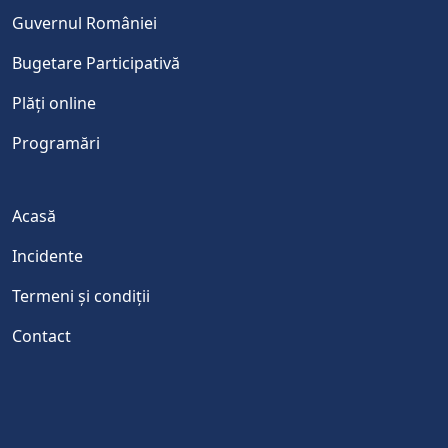
Guvernul României
Bugetare Participativă
Plăți online
Programări
Acasă
Incidente
Termeni și condiții
Contact